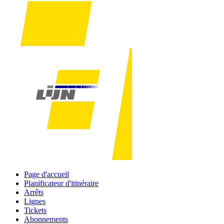
Page d'accueil
Planificateur d'itinéraire
Arrêts
Lignes
Tickets
Abonnements