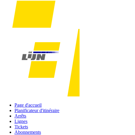
Page d'accueil
Planificateur d'itinéraire
Arrêts
Lignes
Tickets
Abonnements