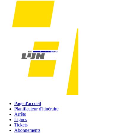
Page d'accueil
Planificateur d'itinéraire
Arrêts
Lignes
Tickets
Abonnements