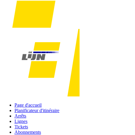
Page d'accueil
Planificateur d'itinéraire
Arrêts
Lignes
Tickets
Abonnements