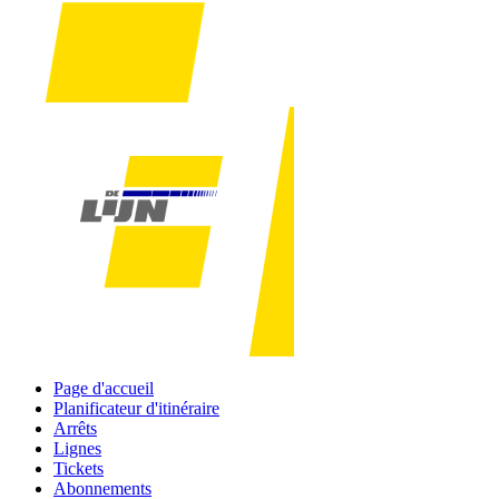
Page d'accueil
Planificateur d'itinéraire
Arrêts
Lignes
Tickets
Abonnements