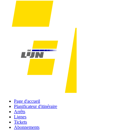
Page d'accueil
Planificateur d'itinéraire
Arrêts
Lignes
Tickets
Abonnements