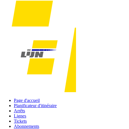
Page d'accueil
Planificateur d'itinéraire
Arrêts
Lignes
Tickets
Abonnements