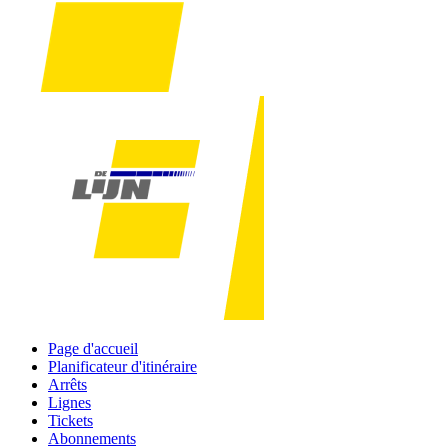
Page d'accueil
Planificateur d'itinéraire
Arrêts
Lignes
Tickets
Abonnements