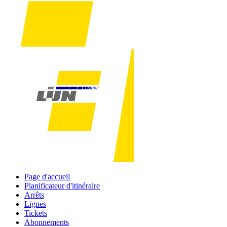
Page d'accueil
Planificateur d'itinéraire
Arrêts
Lignes
Tickets
Abonnements