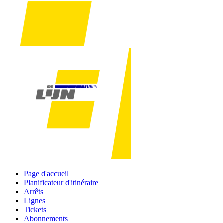
Page d'accueil
Planificateur d'itinéraire
Arrêts
Lignes
Tickets
Abonnements