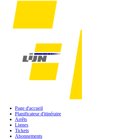
Page d'accueil
Planificateur d'itinéraire
Arrêts
Lignes
Tickets
Abonnements