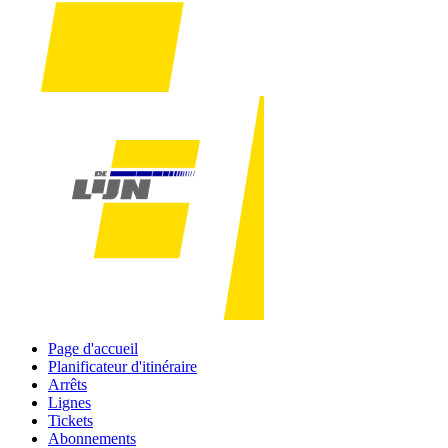
Page d'accueil
Planificateur d'itinéraire
Arrêts
Lignes
Tickets
Abonnements