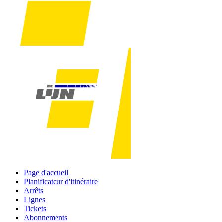
Page d'accueil
Planificateur d'itinéraire
Arrêts
Lignes
Tickets
Abonnements