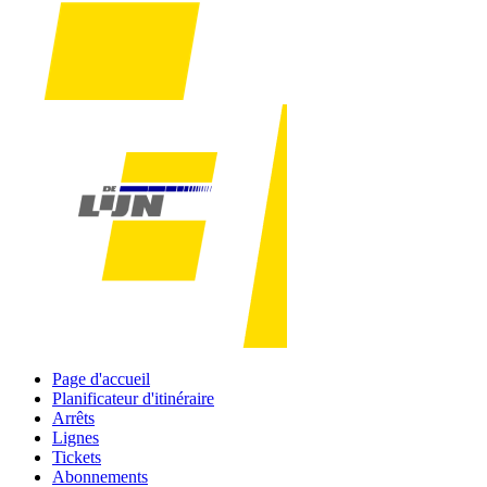
Page d'accueil
Planificateur d'itinéraire
Arrêts
Lignes
Tickets
Abonnements