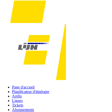
Page d'accueil
Planificateur d'itinéraire
Arrêts
Lignes
Tickets
Abonnements