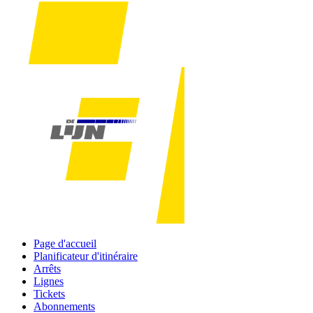
Page d'accueil
Planificateur d'itinéraire
Arrêts
Lignes
Tickets
Abonnements