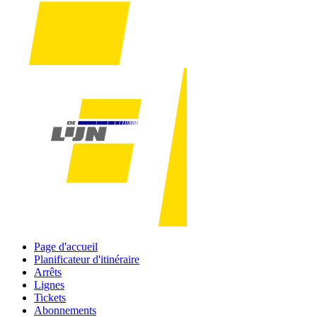
Page d'accueil
Planificateur d'itinéraire
Arrêts
Lignes
Tickets
Abonnements