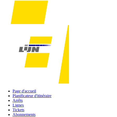
Page d'accueil
Planificateur d'itinéraire
Arrêts
Lignes
Tickets
Abonnements