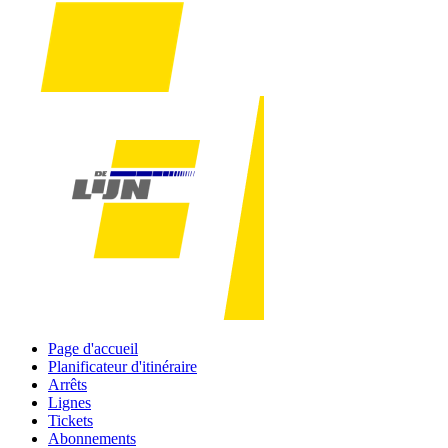
Page d'accueil
Planificateur d'itinéraire
Arrêts
Lignes
Tickets
Abonnements