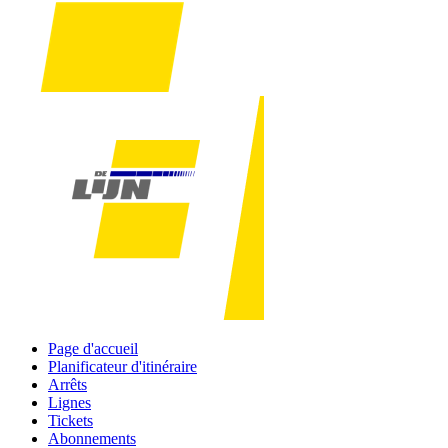
Page d'accueil
Planificateur d'itinéraire
Arrêts
Lignes
Tickets
Abonnements