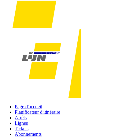
Page d'accueil
Planificateur d'itinéraire
Arrêts
Lignes
Tickets
Abonnements