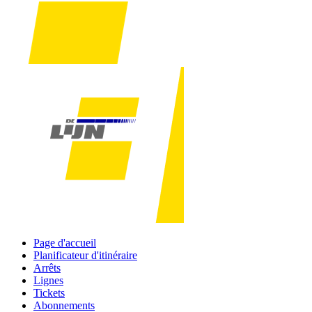
Page d'accueil
Planificateur d'itinéraire
Arrêts
Lignes
Tickets
Abonnements