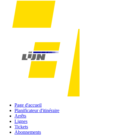
Page d'accueil
Planificateur d'itinéraire
Arrêts
Lignes
Tickets
Abonnements