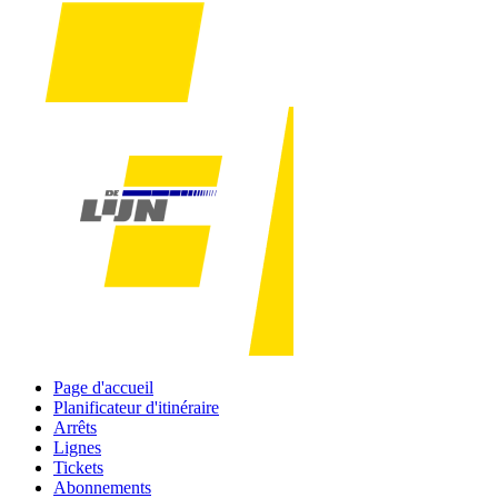
Page d'accueil
Planificateur d'itinéraire
Arrêts
Lignes
Tickets
Abonnements