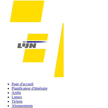
Page d'accueil
Planificateur d'itinéraire
Arrêts
Lignes
Tickets
Abonnements