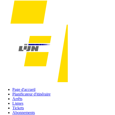
Page d'accueil
Planificateur d'itinéraire
Arrêts
Lignes
Tickets
Abonnements