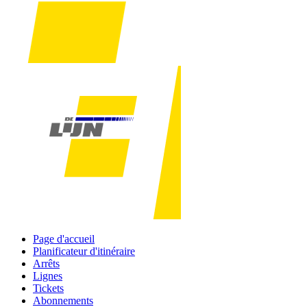
Page d'accueil
Planificateur d'itinéraire
Arrêts
Lignes
Tickets
Abonnements