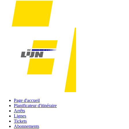
Page d'accueil
Planificateur d'itinéraire
Arrêts
Lignes
Tickets
Abonnements