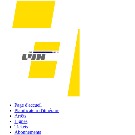
Page d'accueil
Planificateur d'itinéraire
Arrêts
Lignes
Tickets
Abonnements