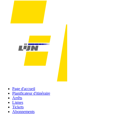
Page d'accueil
Planificateur d'itinéraire
Arrêts
Lignes
Tickets
Abonnements