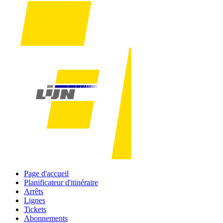
Page d'accueil
Planificateur d'itinéraire
Arrêts
Lignes
Tickets
Abonnements