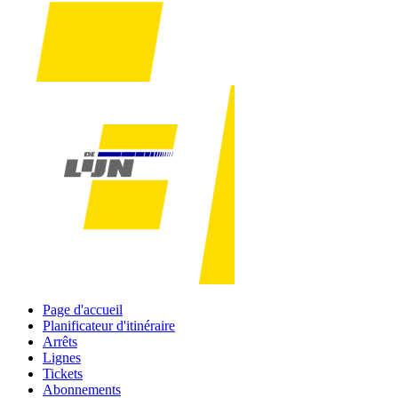
Page d'accueil
Planificateur d'itinéraire
Arrêts
Lignes
Tickets
Abonnements