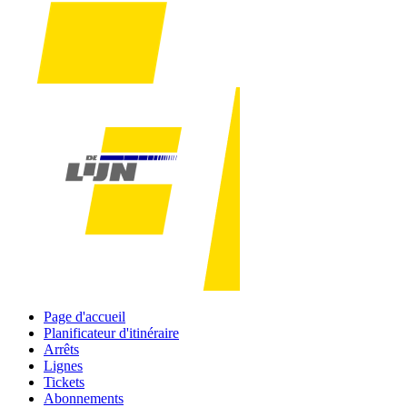
Page d'accueil
Planificateur d'itinéraire
Arrêts
Lignes
Tickets
Abonnements