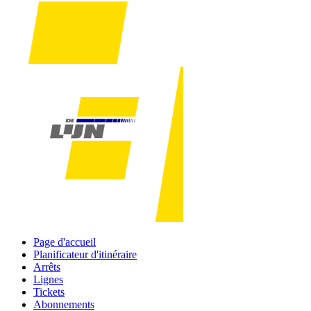
Page d'accueil
Planificateur d'itinéraire
Arrêts
Lignes
Tickets
Abonnements