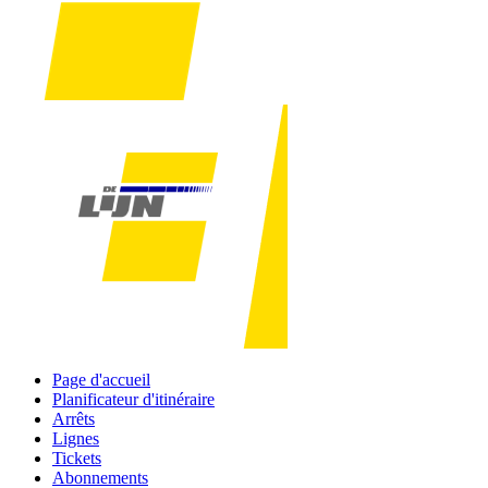
Page d'accueil
Planificateur d'itinéraire
Arrêts
Lignes
Tickets
Abonnements