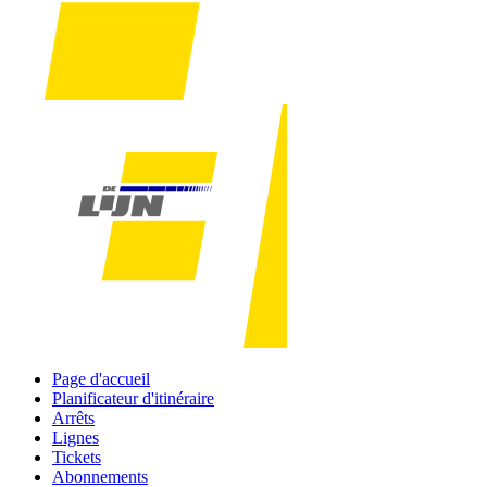
Page d'accueil
Planificateur d'itinéraire
Arrêts
Lignes
Tickets
Abonnements