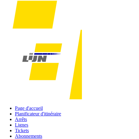
Page d'accueil
Planificateur d'itinéraire
Arrêts
Lignes
Tickets
Abonnements