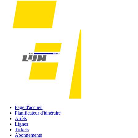
Page d'accueil
Planificateur d'itinéraire
Arrêts
Lignes
Tickets
Abonnements