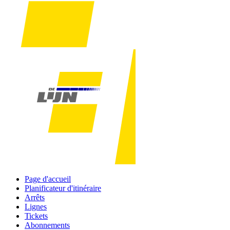
Page d'accueil
Planificateur d'itinéraire
Arrêts
Lignes
Tickets
Abonnements