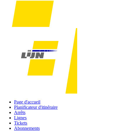
Page d'accueil
Planificateur d'itinéraire
Arrêts
Lignes
Tickets
Abonnements