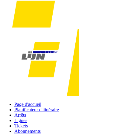
Page d'accueil
Planificateur d'itinéraire
Arrêts
Lignes
Tickets
Abonnements