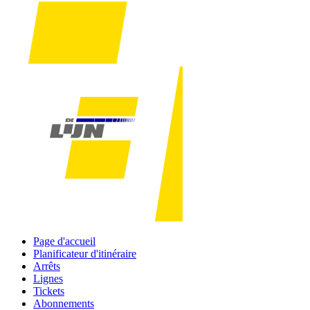
Page d'accueil
Planificateur d'itinéraire
Arrêts
Lignes
Tickets
Abonnements