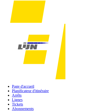
Page d'accueil
Planificateur d'itinéraire
Arrêts
Lignes
Tickets
Abonnements