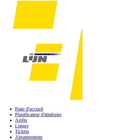
Page d'accueil
Planificateur d'itinéraire
Arrêts
Lignes
Tickets
Abonnements