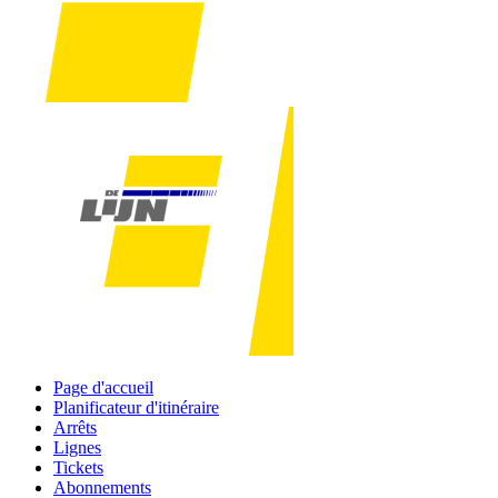
Page d'accueil
Planificateur d'itinéraire
Arrêts
Lignes
Tickets
Abonnements