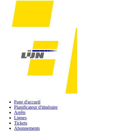
Page d'accueil
Planificateur d'itinéraire
Arrêts
Lignes
Tickets
Abonnements