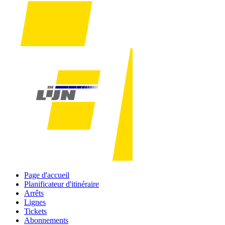
Page d'accueil
Planificateur d'itinéraire
Arrêts
Lignes
Tickets
Abonnements