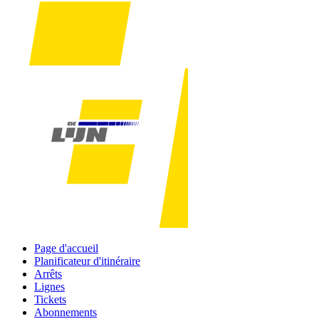
Page d'accueil
Planificateur d'itinéraire
Arrêts
Lignes
Tickets
Abonnements