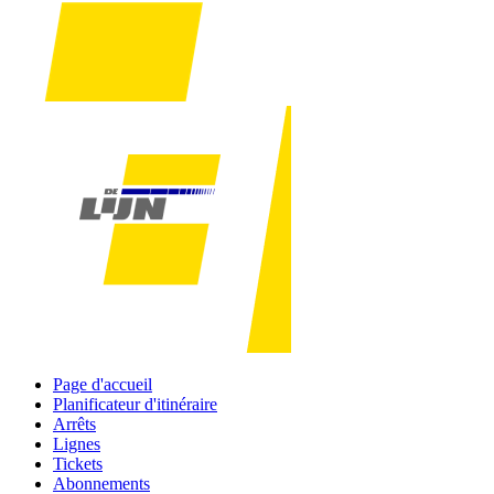
Page d'accueil
Planificateur d'itinéraire
Arrêts
Lignes
Tickets
Abonnements