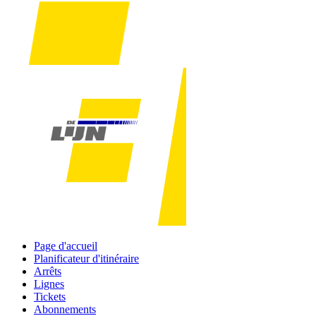
Page d'accueil
Planificateur d'itinéraire
Arrêts
Lignes
Tickets
Abonnements